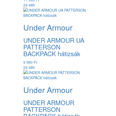
24-48h
Under Armour
UNDER ARMOUR UA
PATTERSON
BACKPACK hátizsák
9 990 Ft
24-48h
Under Armour
UNDER ARMOUR
PATTERSON
BACKPACK hátizsák